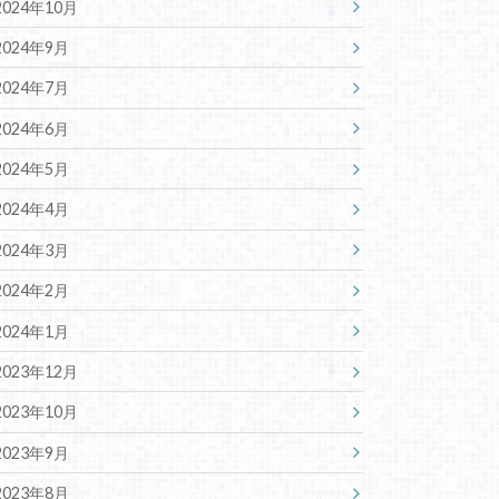
2024年10月
2024年9月
2024年7月
2024年6月
2024年5月
2024年4月
2024年3月
2024年2月
2024年1月
2023年12月
2023年10月
2023年9月
2023年8月