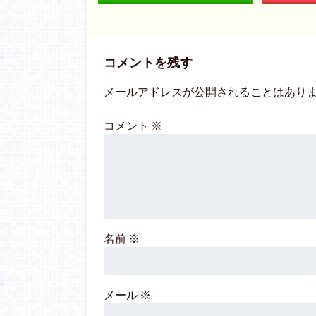
コメントを残す
メールアドレスが公開されることはあり
コメント
※
名前
※
メール
※