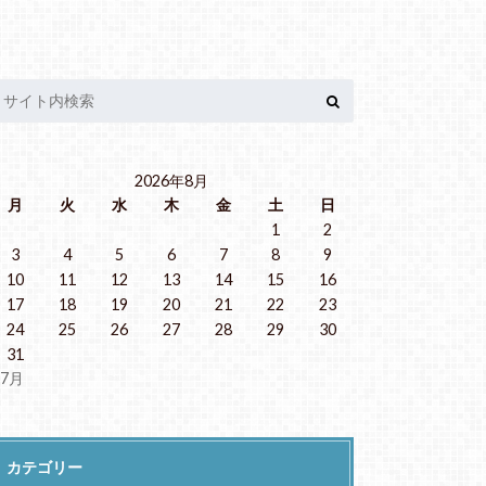
2026年8月
月
火
水
木
金
土
日
1
2
3
4
5
6
7
8
9
10
11
12
13
14
15
16
17
18
19
20
21
22
23
24
25
26
27
28
29
30
31
 7月
カテゴリー