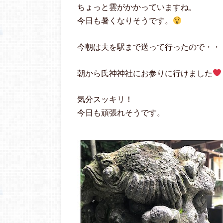
ちょっと雲がかかっていますね。
今日も暑くなりそうです。
今朝は夫を駅まで送って行ったので・・
朝から氏神神社にお参りに行けました
気分スッキリ！
今日も頑張れそうです。