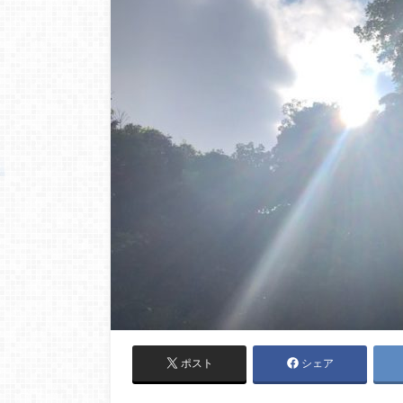
ポスト
シェア