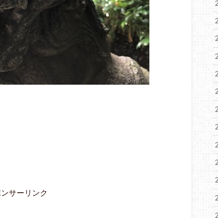
ポンサーリンク