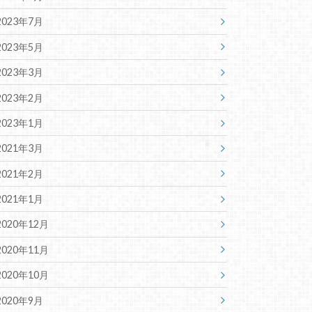
2023年7月
2023年5月
2023年3月
2023年2月
2023年1月
2021年3月
2021年2月
2021年1月
2020年12月
2020年11月
2020年10月
2020年9月