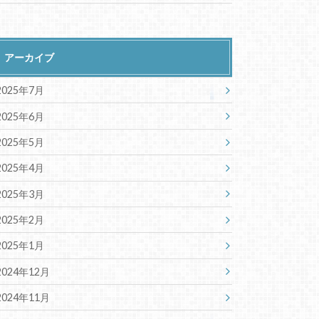
アーカイブ
2025年7月
2025年6月
2025年5月
2025年4月
2025年3月
2025年2月
2025年1月
2024年12月
2024年11月