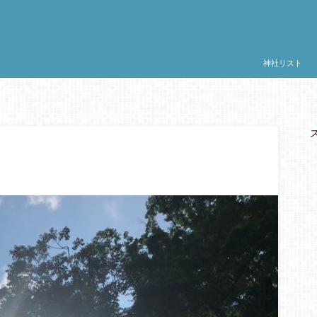
神社リスト