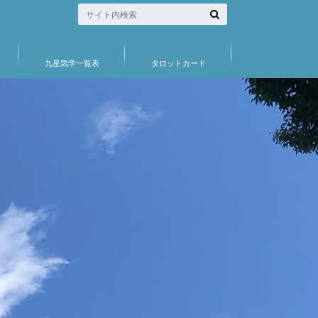
九星気学一覧表
タロットカード