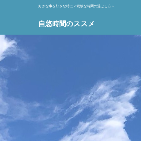
好きな事を好きな時に＜素敵な時間の過ごし方＞
自悠時間のススメ