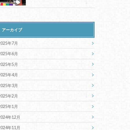
アーカイブ
2025年7月
2025年6月
2025年5月
2025年4月
2025年3月
2025年2月
2025年1月
2024年12月
2024年11月