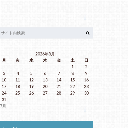
2026年8月
月
火
水
木
金
土
日
1
2
3
4
5
6
7
8
9
10
11
12
13
14
15
16
17
18
19
20
21
22
23
24
25
26
27
28
29
30
31
 7月