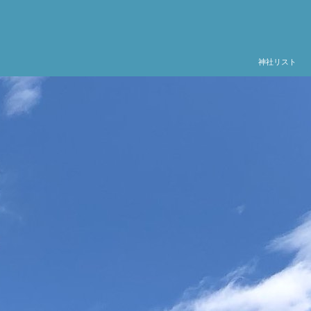
神社リスト