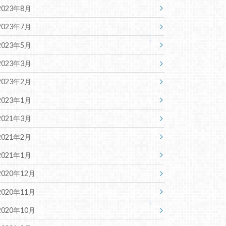
2023年8月
2023年7月
2023年5月
2023年3月
2023年2月
2023年1月
2021年3月
2021年2月
2021年1月
2020年12月
2020年11月
2020年10月