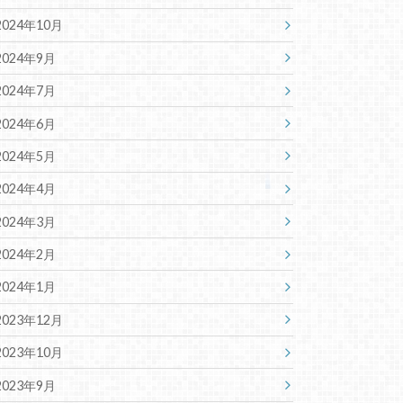
2024年10月
2024年9月
2024年7月
2024年6月
2024年5月
2024年4月
2024年3月
2024年2月
2024年1月
2023年12月
2023年10月
2023年9月