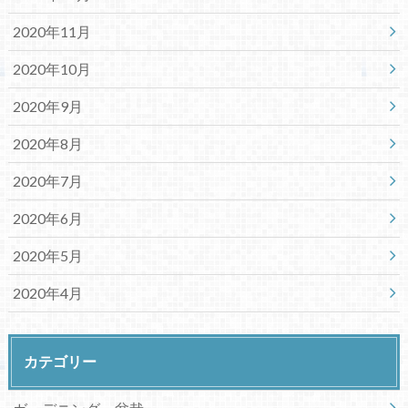
2020年11月
2020年10月
2020年9月
2020年8月
2020年7月
2020年6月
2020年5月
2020年4月
カテゴリー