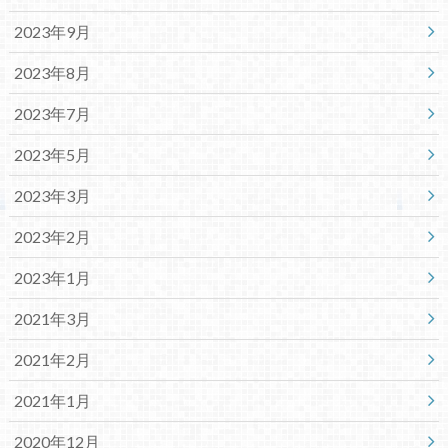
2023年9月
2023年8月
2023年7月
2023年5月
2023年3月
2023年2月
2023年1月
2021年3月
2021年2月
2021年1月
2020年12月