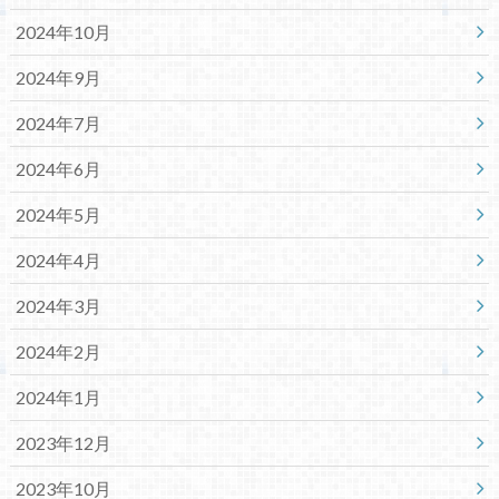
2024年10月
2024年9月
2024年7月
2024年6月
2024年5月
2024年4月
2024年3月
2024年2月
2024年1月
2023年12月
2023年10月