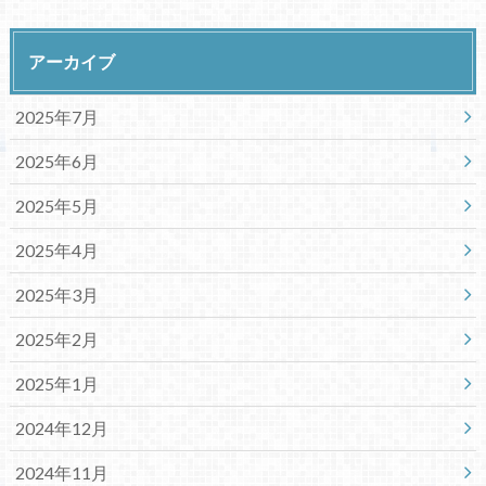
アーカイブ
2025年7月
2025年6月
2025年5月
2025年4月
2025年3月
2025年2月
2025年1月
2024年12月
2024年11月