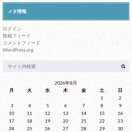
メタ情報
ログイン
投稿フィード
コメントフィード
WordPress.org
2026年8月
月
火
水
木
金
土
日
1
2
3
4
5
6
7
8
9
10
11
12
13
14
15
16
17
18
19
20
21
22
23
24
25
26
27
28
29
30