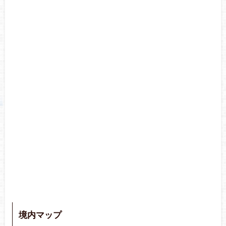
境内マップ