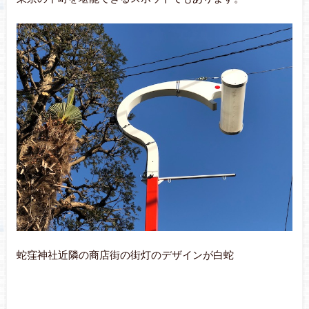
蛇窪神社近隣の商店街の街灯のデザインが白蛇