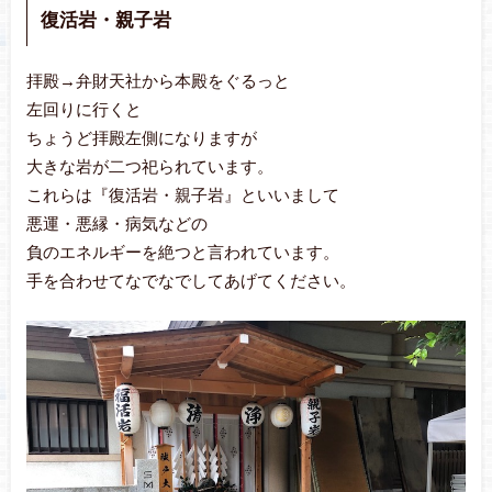
復活岩・親子岩
拝殿→弁財天社から本殿をぐるっと
左回りに行くと
ちょうど拝殿左側になりますが
大きな岩が二つ祀られています。
これらは『復活岩・親子岩』といいまして
悪運・悪縁・病気などの
負のエネルギーを絶つと言われています。
手を合わせてなでなでしてあげてください。