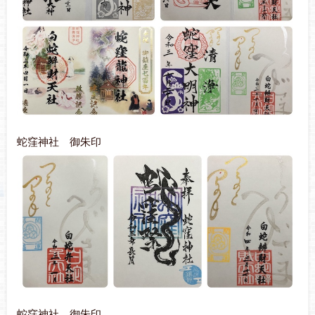
蛇窪神社 御朱印
蛇窪神社 御朱印