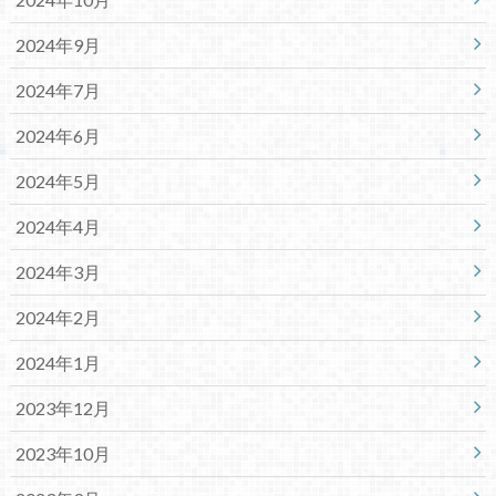
2024年9月
2024年7月
2024年6月
2024年5月
2024年4月
2024年3月
2024年2月
2024年1月
2023年12月
2023年10月