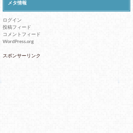
メタ情報
ログイン
投稿フィード
コメントフィード
WordPress.org
スポンサーリンク