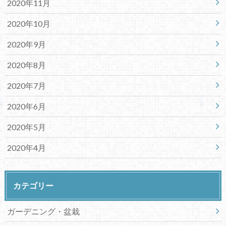
2020年11月
2020年10月
2020年9月
2020年8月
2020年7月
2020年6月
2020年5月
2020年4月
カテゴリー
ガーデニング・盆栽