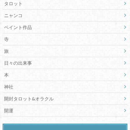
タロット
ニャンコ
ペイント作品
寺
旅
日々の出来事
本
神社
開封タロット&オラクル
開運