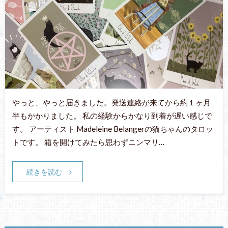
やっと、やっと届きました。発送連絡が来てから約１ヶ月
半もかかりました。 私の経験からかなり到着が遅い感じで
す。 アーティスト Madeleine Belangerの猫ちゃんのタロッ
トです。 箱を開けてみたら思わずニンマリ…
続きを読む