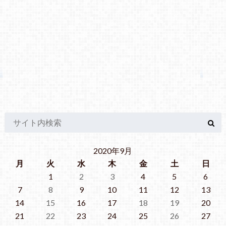
2020年9月
月
火
水
木
金
土
日
1
2
3
4
5
6
7
8
9
10
11
12
13
14
15
16
17
18
19
20
21
22
23
24
25
26
27