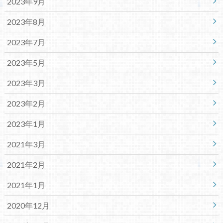
2023年9月
2023年8月
2023年7月
2023年5月
2023年3月
2023年2月
2023年1月
2021年3月
2021年2月
2021年1月
2020年12月