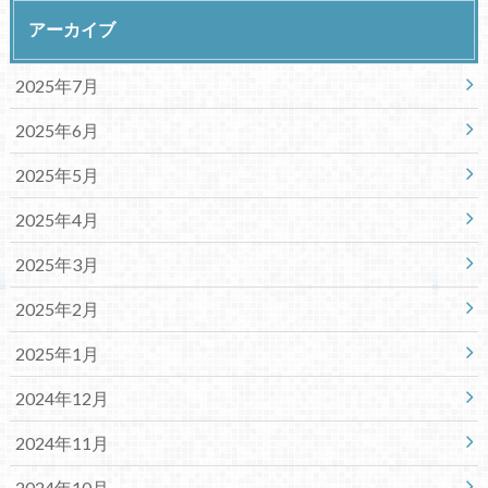
アーカイブ
2025年7月
2025年6月
2025年5月
2025年4月
2025年3月
2025年2月
2025年1月
2024年12月
2024年11月
2024年10月